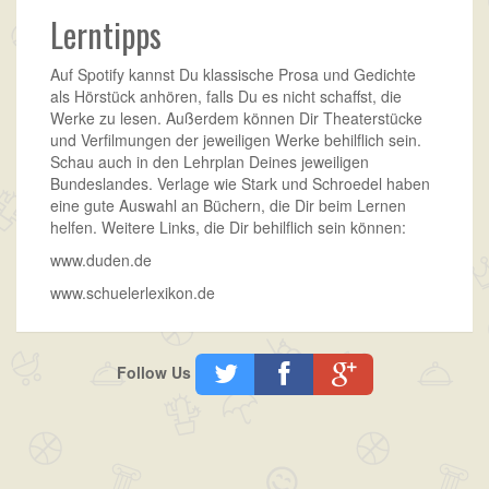
Lerntipps
Auf Spotify kannst Du klassische Prosa und Gedichte
als Hörstück anhören, falls Du es nicht schaffst, die
Werke zu lesen. Außerdem können Dir Theaterstücke
und Verfilmungen der jeweiligen Werke behilflich sein.
Schau auch in den Lehrplan Deines jeweiligen
Bundeslandes. Verlage wie Stark und Schroedel haben
eine gute Auswahl an Büchern, die Dir beim Lernen
helfen. Weitere Links, die Dir behilflich sein können:
www.duden.de
www.schuelerlexikon.de
Follow Us