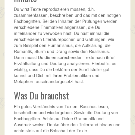
Du wirst Texte reproduzieren müssen, d.h.
zusammenfassen, beschreiben und das mit den nötigen
Fachbegriffen. Bei den Inhalten der Prüfungen werden
verschiedene Thematiken angerissen, die Du
miteinander zu verwoben hast. Du hast einmal die
verschiedenen Literaturepochen und Gattungen, wie
zum Beispiel den Humanismus, die Aufklärung, die
Romantik, Sturm und Drang sowie den Realismus.
Dann musst Du die entsprechenden Texte nach ihrer
Erzählhaltung und Deutung analysieren. Hierbei ist es
wichtig, dass Du die Lektüren der Schriftsteller gut
kennst und Dich mit ihren Problematiken und
Metaphern auseinandergesetzt hast.
Was Du brauchst
Ein gutes Verständnis von Texten. Rasches lesen,
beschreiben und wiedergeben. Sowie die Deutung von
Fachbegriffen. Achte auf Deine Grammatik und
Ausdrucksweise. Denke über den Tellerrand hinaus und
achte stets auf die Botschaft der Texte.