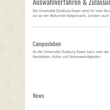
Auswahlverfahren & Zulassun
Die Universität Duisburg-Essen setzt für viele S
nur an der Abiturnote festgemacht, sondern auch
Campusleben
An der Universität Duisburg-Essen kann man viel 
Nachtleben, Kultur und Sehenswürdigkeiten
News