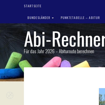
STARTSEITE
BUNDESLÄNDER
PUNKTETABELLE – ABITUR
Abi-Rechne
Für das Jahr 2026 – Abiturnote berechnen