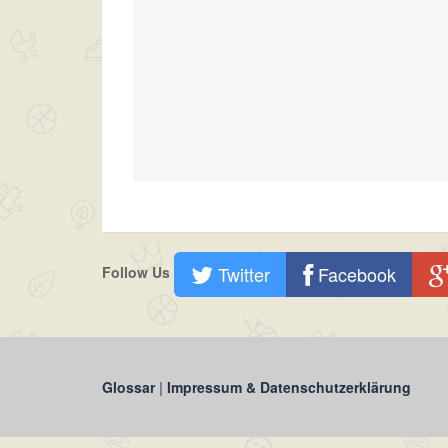
Twitter
Facebook
Follow Us
Glossar
|
Impressum & Datenschutzerklärung