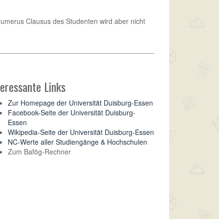
 Numerus Clausus des Studenten wird aber nicht
teressante Links
Zur Homepage der Universität Duisburg-Essen
Facebook-Seite der Universität Duisburg-
Essen
Wikipedia-Seite der Universität Duisburg-Essen
NC-Werte aller Studiengänge & Hochschulen
Zum Bafög-Rechner