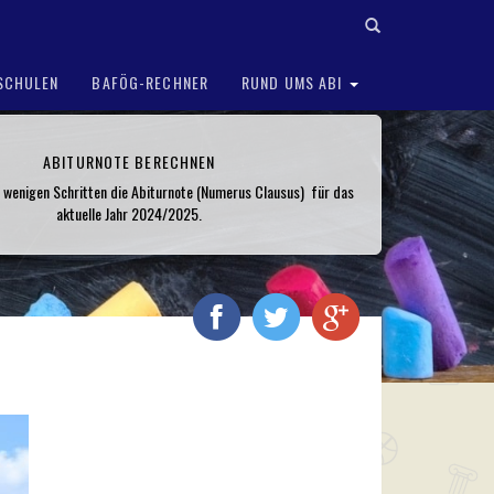
SCHULEN
BAFÖG-RECHNER
RUND UMS ABI
ABITURNOTE BERECHNEN
n wenigen Schritten die Abiturnote (Numerus Clausus) für das
aktuelle Jahr 2024/2025.