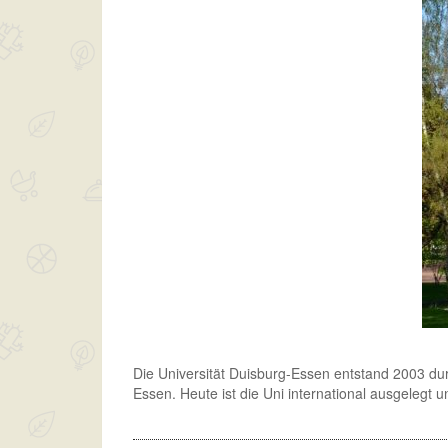
Die Universität Duisburg-Essen entstand 2003 du
Essen. Heute ist die Uni international ausgelegt 