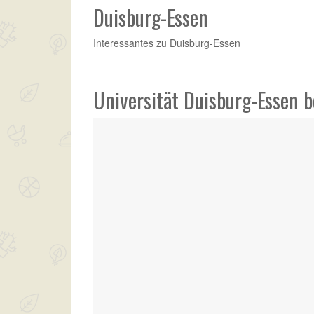
Duisburg-Essen
Interessantes zu Duisburg-Essen
Universität Duisburg-Essen 