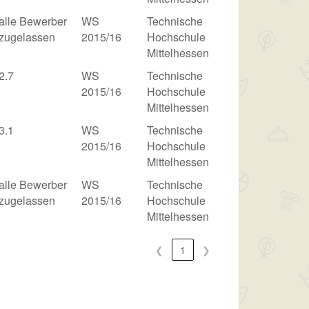
alle Bewerber
WS
Technische
zugelassen
2015/16
Hochschule
Mittelhessen
2.7
WS
Technische
2015/16
Hochschule
Mittelhessen
3.1
WS
Technische
2015/16
Hochschule
Mittelhessen
alle Bewerber
WS
Technische
zugelassen
2015/16
Hochschule
Mittelhessen
❮
1
❯