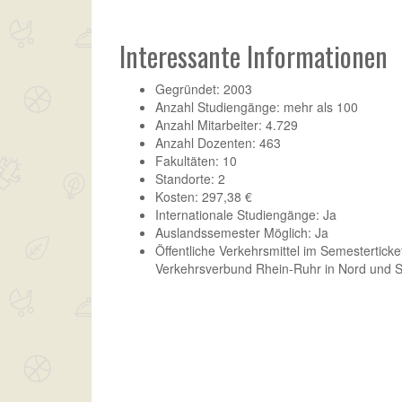
Interessante Informationen
Gegründet: 2003
Anzahl Studiengänge: mehr als 100
Anzahl Mitarbeiter: 4.729
Anzahl Dozenten: 463
Fakultäten: 10
Standorte: 2
Kosten: 297,38 €
Internationale Studiengänge: Ja
Auslandssemester Möglich: Ja
Öffentliche Verkehrsmittel im Semesterticke
Verkehrsverbund Rhein-Ruhr in Nord und 