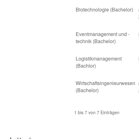
Biotechnologie (Bachelor)
Eventmanagement und -
technik (Bachelor)
Logistikmanagement
(Bachlor)
Wirtschaftsingenieurwesen
(Bachelor)
1 bis 7 von 7 Einträgen