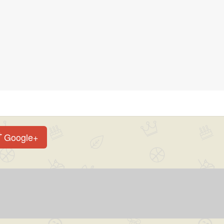
Google+