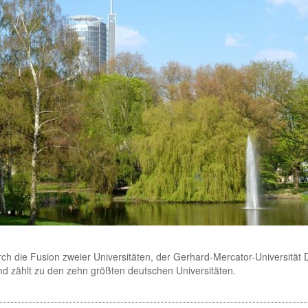
rch die Fusion zweier Universitäten, der Gerhard-Mercator-Universität
und zählt zu den zehn größten deutschen Universitäten.