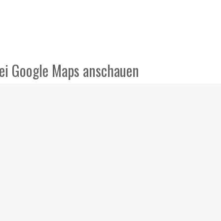
bei Google Maps anschauen