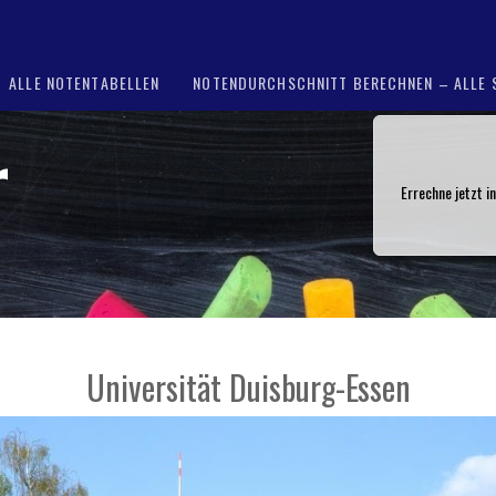
ALLE NOTENTABELLEN
NOTENDURCHSCHNITT BERECHNEN – ALLE 
r
Errechne jetzt i
Universität Duisburg-Essen