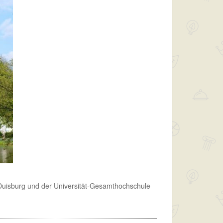
 Duisburg und der Universität-Gesamthochschule