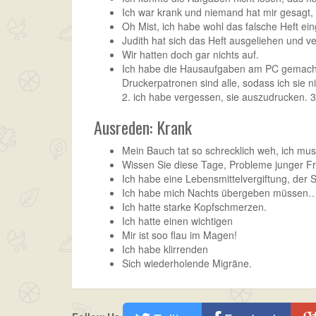
Ich war krank und niemand hat mir gesagt
Oh Mist, ich habe wohl das falsche Heft ein
Judith hat sich das Heft ausgeliehen und v
Wir hatten doch gar nichts auf.
Ich habe die Hausaufgaben am PC gemach
Druckerpatronen sind alle, sodass ich sie 
2. ich habe vergessen, sie auszudrucken. 
Ausreden: Krank
Mein Bauch tat so schrecklich weh, ich m
Wissen Sie diese Tage, Probleme junger 
Ich habe eine Lebensmittelvergiftung, der
Ich habe mich Nachts übergeben müssen
Ich hatte starke Kopfschmerzen.
Ich hatte einen wichtigen
Mir ist soo flau im Magen!
Ich habe klirrenden
Sich wiederholende Migräne.