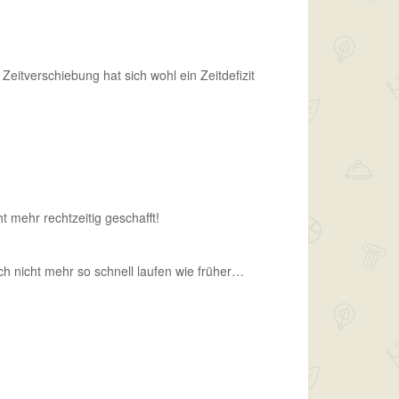
Zeitverschiebung hat sich wohl ein Zeitdefizit
 mehr rechtzeitig geschafft!
h nicht mehr so schnell laufen wie früher…